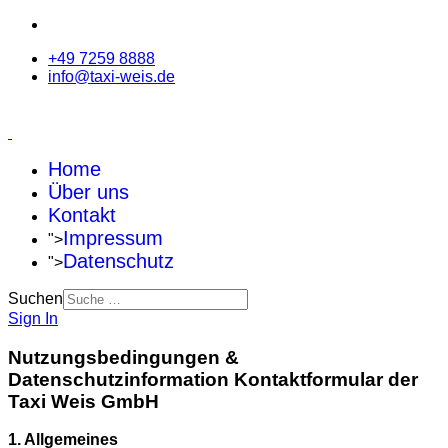
+49 7259 8888
info@taxi-weis.de
Home
Über uns
Kontakt
Impressum
">
Datenschutz
">
Suchen
Sign In
Nutzungsbedingungen &
Datenschutzinformation Kontaktformular der
Taxi Weis GmbH
1. Allgemeines