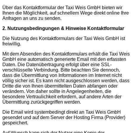
Über das Kontaktformular der Taxi Weis GmbH bieten wir
Ihnen die Möglichkeit, auf schnellem Wege direkt online Ihre
Anfragen an uns zu senden.
2. Nutzungsbedingungen & Hinweise Kontaktformular
Die Nutzung des Kontaktformulars der Taxi Weis GmbH ist
freiwillig.
Mit dem Absenden des Kontaktformulars erhält die Taxi Weis
GmbH eine automatisch generierte Email mit den erfassten
Daten. Die Datenübertragung erfolgt über eine SSL-
verschlüsselte Verbindung. Bitte beachten Sie dennoch,
dass die Übermittlung von Informationen im Internet nicht
völlig sicher ist. Es kann nicht ausgeschlossen werden, dass
Dritte die von Ihnen übermittelten Daten abfangen oder
verändern. Von daher sollte in Angelegenheiten, die
besondere Vertraulichkeit erfordern, auf andere Arten der
Übermittlung zurückgegriffen werden.
Die Email wird systembedingt direkt an Taxi Weis GmbH
gesendet und auf dem Server der Hosting Firma (Provider)
gespeichert.
Auf Wunsch kann sich der Nutzer eine Kopie der