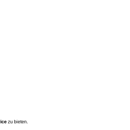
vice
zu bieten.