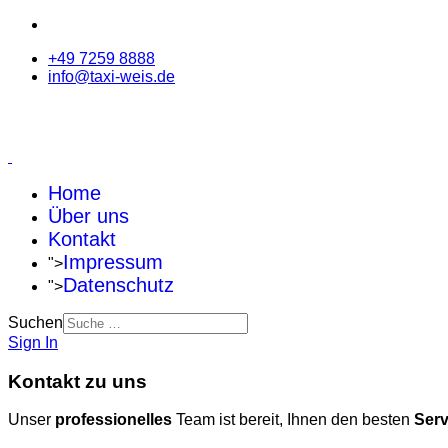
+49 7259 8888
info@taxi-weis.de
Home
Über uns
Kontakt
Impressum
">
Datenschutz
">
Suchen
Sign In
Kontakt zu uns
Unser
professionelles
Team ist bereit, Ihnen den besten
Ser